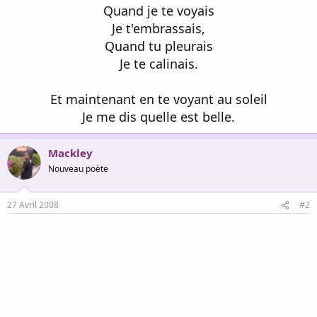
Quand je te voyais
Je t'embrassais,
Quand tu pleurais
Je te calinais.
Et maintenant en te voyant au soleil
Je me dis quelle est belle.
Mackley
Nouveau poète
27 Avril 2008
#2