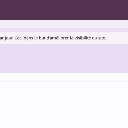
jour. Ceci dans le but d'améliorer la visibilité du site.