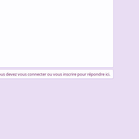
us devez vous connecter ou vous inscrire pour répondre ici.