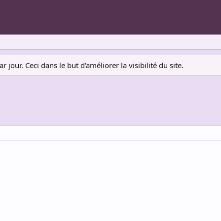
jour. Ceci dans le but d'améliorer la visibilité du site.