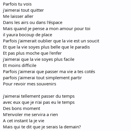
Parfois tu vois
j'aimerai tout quitter
Me laisser aller
Dans les airs ou dans l'éspace
Mais quand je pense a mon amour pour toi
il yaura bocoup de place
Parfois j'aimerait oublier que la vie est un soucit
Et que la vie soyes plus belle que le paradis
Et pas plus moche que l'enfer
j'aimerai que la vie soyes plus facile
Et moins difficile
Parfois j'aimerai que passer ma vie a tes cotés
parfois j'aimerai tout simplement partir
Pour revoir mes souvenirs
j'aimerai tellement passer du temps
avec eux que je n'ai pas eu le temps
Des bons moment
M'envoler me servira a rien
A cet instant la je vie
Mais qui te dit que je serais la demain?