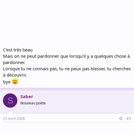
C'est très beau
Mais on ne peut pardonner que lorsqu'il y a quelques chose à
pardonner.
Lorsque tu ne connais pas, tu ne peux pas blesser, tu cherches
à découvrir.
bye
Saber
S
Nouveau poète
23 Avril 2008
#3