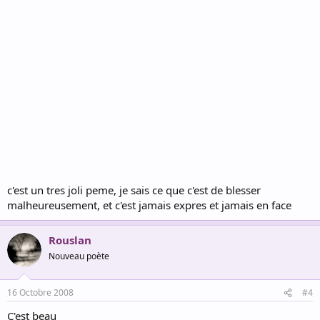
c'est un tres joli peme, je sais ce que c'est de blesser
malheureusement, et c'est jamais expres et jamais en face
Rouslan
Nouveau poète
16 Octobre 2008
#4
C'est beau