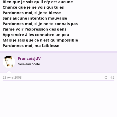
Bien que je sais qu'il n'y est aucune
Chance que je ne vois qui tu es
Pardonnes-moi, si je te blesse
Sans aucune intention mauvaise
Pardonnes-moi, si je ne te connais pas
J'aime voir l'expression des gens
Apprendre à les connaitre un peu
Mais je sais que ce n'est qu'impossible
Pardonnes-moi, ma faiblesse
FrancoisJdV
Nouveau poète
23 Avril 2008
#2