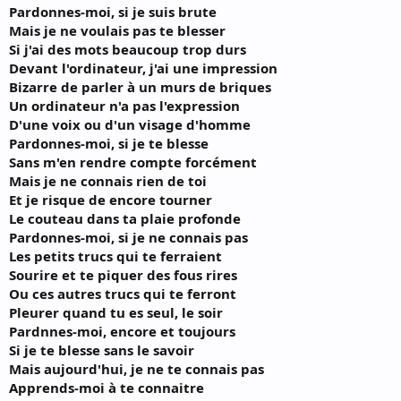
Pardonnes-moi, si je suis brute
Mais je ne voulais pas te blesser
Si j'ai des mots beaucoup trop durs
Devant l'ordinateur, j'ai une impression
Bizarre de parler à un murs de briques
Un ordinateur n'a pas l'expression
D'une voix
ou d'un visage d'homme
Pardonnes-moi, si je te blesse
Sans m'en rendre compte forcément
Mais je ne connais rien de toi
Et je risque de encore tourner
Le couteau dans ta plaie profonde
Pardonnes-moi, si je ne connais pas
Les petits trucs qui te ferraient
Sourire et te piquer des fous rires
Ou ces autres trucs qui te ferront
Pleurer quand tu es seul, le soir
Pardnnes-moi, encore et toujours
Si je te blesse sans le savoir
Mais aujourd'hui, je ne te connais pas
Apprends-moi à te connaitre