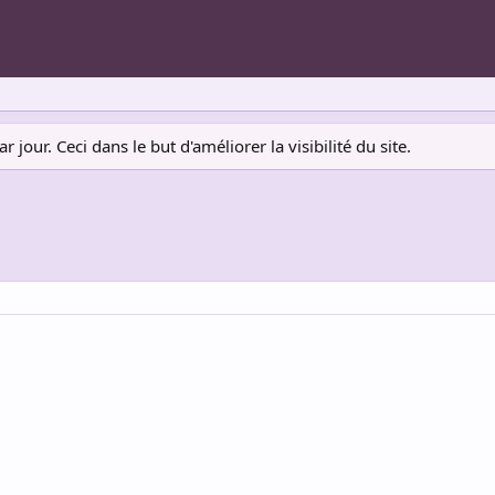
jour. Ceci dans le but d'améliorer la visibilité du site.