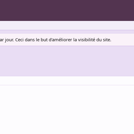
jour. Ceci dans le but d'améliorer la visibilité du site.