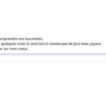
comprendre nos tourments,
 quelques mots ils sont loin.Il n'existe pas de plus beau joyaux
ur sur mon coeur.