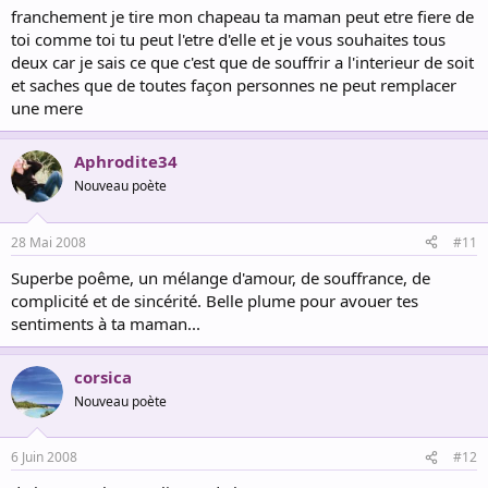
franchement je tire mon chapeau ta maman peut etre fiere de
toi comme toi tu peut l'etre d'elle et je vous souhaites tous
deux car je sais ce que c'est que de souffrir a l'interieur de soit
et saches que de toutes façon personnes ne peut remplacer
une mere
Aphrodite34
Nouveau poète
28 Mai 2008
#11
Superbe poême, un mélange d'amour, de souffrance, de
complicité et de sincérité. Belle plume pour avouer tes
sentiments à ta maman...
corsica
Nouveau poète
6 Juin 2008
#12