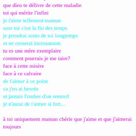
que dieu te délivre de cette maladie
toi qui mérite l'infini
je t'aime tellement maman
sans toi c'est la fin des temps
je prendrai soins de toi longtemps
et ne cesserai incessament
tu es une mère exemplaire
comment pourrais je me taire?
face à cette misère
face à ce calvaire
de t'aimer à ce point
ca j'en ai besoin
et jamais l'ombre d'un remord
je n'aurai de t'aimer si fort...
à toi uniquement maman chérie que j'aime et que j'aimerai
toujours