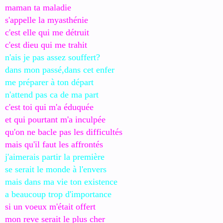
maman ta maladie
s'appelle la myasthénie
c'est elle qui me détruit
c'est dieu qui me trahit
n'ais je pas assez souffert?
dans mon passé,dans cet enfer
me préparer à ton départ
n'attend pas ca de ma part
c'est toi qui m'a éduquée
et qui pourtant m'a inculpée
qu'on ne bacle pas les difficultés
mais qu'il faut les affrontés
j'aimerais partir la première
se serait le monde à l'envers
mais dans ma vie ton existence
a beaucoup trop d'importance
si un voeux m'était offert
mon reve serait le plus cher