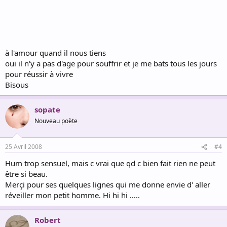
à l'amour quand il nous tiens
oui il n'y a pas d'age pour souffrir et je me bats tous les jours
pour réussir à vivre
Bisous
sopate
Nouveau poète
25 Avril 2008
#4
Hum trop sensuel, mais c vrai que qd c bien fait rien ne peut
être si beau.
Merçi pour ses quelques lignes qui me donne envie d' aller
réveiller mon petit homme. Hi hi hi .....
Robert