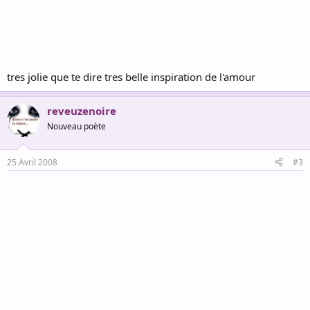
tres jolie que te dire tres belle inspiration de l'amour
reveuzenoire
Nouveau poète
25 Avril 2008
#3