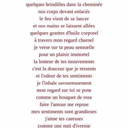
quelques brindilles dans la cheminée
nos corps devant enlacés
le feu vient de se lancer
et nos mains se laissent allées
quelques gouttes d'huile corporel
à travers mon regard charnel
je verse sur ta peau sensuelle
pour un plaisir immortel
la lenteur de tes mouvements
c'est la douceur que je ressents
et l'odeur de tes sentiments
je l'inhale savoureusement
mon regard sur toi se pose
comme un bouquet de rose
faire l'amour me repose
mes sentiments sont grandioses
j'aime tes caresses
comme une nuit d'ivresse