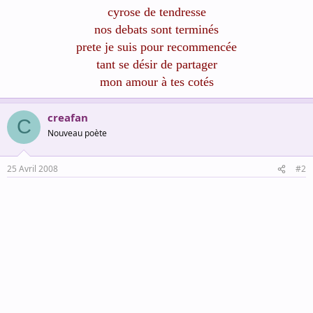
cyrose de tendresse
nos debats sont terminés
prete je suis pour recommencée
tant se désir de partager
mon amour à tes cotés
creafan
C
Nouveau poète
25 Avril 2008
#2