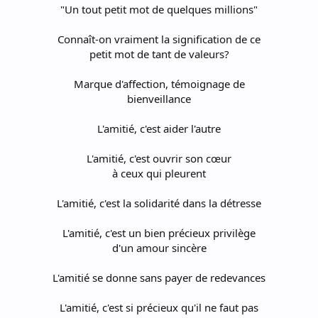
"Un tout petit mot de quelques millions"
Connaît-on vraiment la signification de ce
petit mot de tant de valeurs?
Marque d'affection, témoignage de
bienveillance
L'amitié, c'est aider l'autre
L'amitié, c'est ouvrir son cœur
à ceux qui pleurent
L'amitié, c'est la solidarité dans la détresse
L'amitié, c'est un bien précieux privilège
d'un amour sincère
L'amitié se donne sans payer de redevances
L'amitié, c'est si précieux qu'il ne faut pas