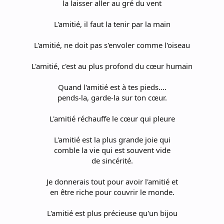
la laisser aller au gré du vent
L'amitié, il faut la tenir par la main
L'amitié, ne doit pas s'envoler comme l'oiseau
L'amitié, c'est au plus profond du cœur humain
Quand l'amitié est à tes pieds....
pends-la, garde-la sur ton cœur.
L'amitié réchauffe le cœur qui pleure
L'amitié est la plus grande joie qui
comble la vie qui est souvent vide
de sincérité.
Je donnerais tout pour avoir l'amitié et
en être riche pour couvrir le monde.
L'amitié est plus précieuse qu'un bijou