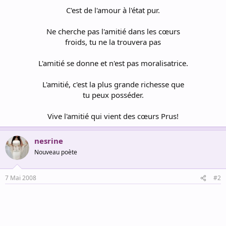
C'est de l'amour à l'état pur.
Ne cherche pas l'amitié dans les cœurs
froids, tu ne la trouvera pas
L'amitié se donne et n'est pas moralisatrice.
L'amitié, c'est la plus grande richesse que
tu peux posséder.
Vive l'amitié qui vient des cœurs Prus!​
nesrine
Nouveau poète
7 Mai 2008
#2