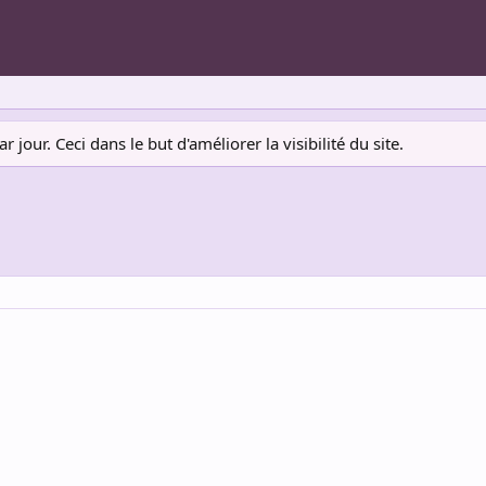
jour. Ceci dans le but d'améliorer la visibilité du site.