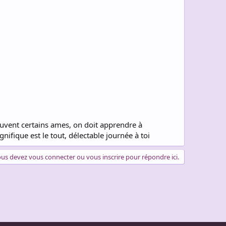
souvent certains ames, on doit apprendre à
nifique est le tout, délectable journée à toi
us devez vous connecter ou vous inscrire pour répondre ici.