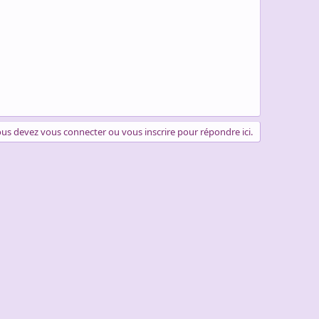
us devez vous connecter ou vous inscrire pour répondre ici.