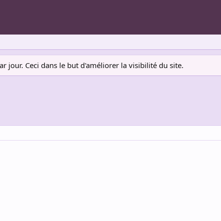
jour. Ceci dans le but d'améliorer la visibilité du site.