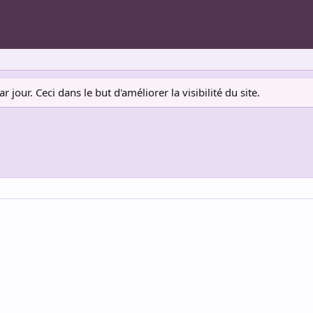
jour. Ceci dans le but d'améliorer la visibilité du site.