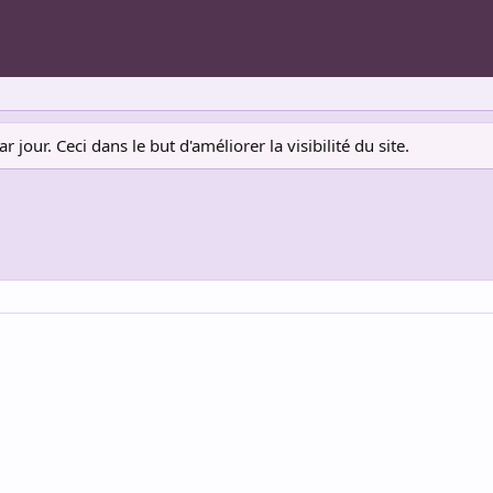
jour. Ceci dans le but d'améliorer la visibilité du site.