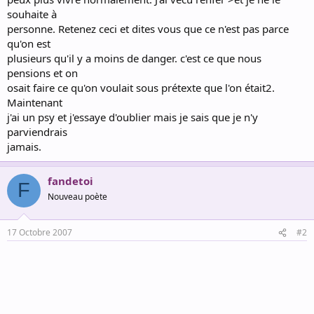
souhaite à
personne. Retenez ceci et dites vous que ce n'est pas parce
qu'on est
plusieurs qu'il y a moins de danger. c'est ce que nous
pensions et on
osait faire ce qu'on voulait sous prétexte que l'on était2.
Maintenant
j'ai un psy et j'essaye d'oublier mais je sais que je n'y
parviendrais
jamais.
fandetoi
F
Nouveau poète
17 Octobre 2007
#2