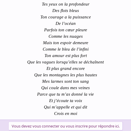
Tes yeux on la profondeur
Des flots bleus
Ton courage a la puissance
De l’océan
Parfois ton cœur pleure
Comme les nuages
Mais ton espoir demeure
Comme le bleu de l’infini
Ton amour est plus fort
Que les vagues lorsqu’elles se déchaînent
Et plus grand encore
Que les montagnes les plus hautes
Mes larmes sont ton sang
Qui coule dans mes veines
Parce que tu m’as donné la vie
Et j’écoute ta voix
Qui m’appelle et qui dit
Crois en moi
Vous devez vous connecter ou vous inscrire pour répondre ici.