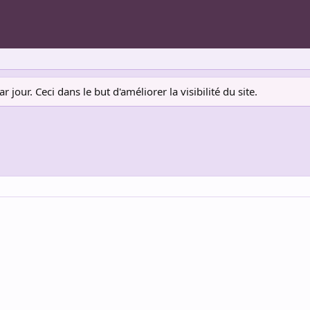
jour. Ceci dans le but d'améliorer la visibilité du site.