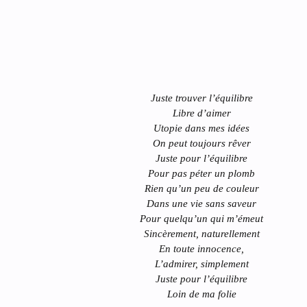
Juste trouver l’équilibre
Libre d’aimer
Utopie dans mes idées
On peut toujours rêver
Juste pour l’équilibre
Pour pas péter un plomb
Rien qu’un peu de couleur
Dans une vie sans saveur
Pour quelqu’un qui m’émeut
Sincèrement, naturellement
En toute innocence,
L’admirer, simplement
Juste pour l’équilibre
Loin de ma folie