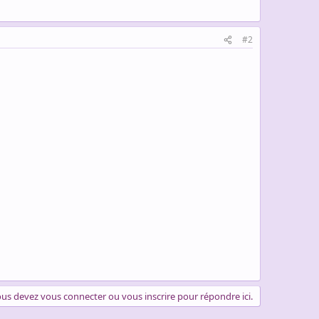
#2
us devez vous connecter ou vous inscrire pour répondre ici.