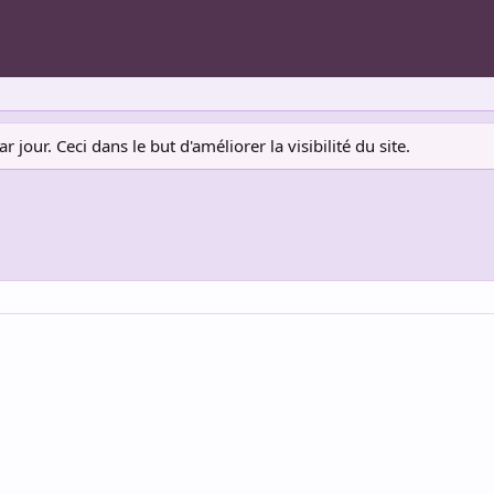
jour. Ceci dans le but d'améliorer la visibilité du site.