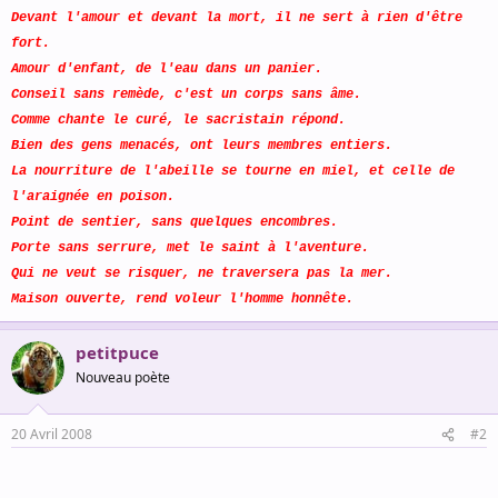
Devant l'amour et devant la mort, il ne sert à rien d'être
fort.
Amour d'enfant, de l'eau dans un panier.
Conseil sans remède, c'est un corps sans âme.
Comme chante le curé, le sacristain répond.
Bien des gens menacés, ont leurs membres entiers.
La nourriture de l'abeille se tourne en miel, et celle de
l'araignée en poison.
Point de sentier, sans quelques encombres.
Porte sans serrure, met le saint à l'aventure.
Qui ne veut se risquer, ne traversera pas la mer.
Maison ouverte, rend voleur l'homme honnête.
petitpuce
Nouveau poète
20 Avril 2008
#2