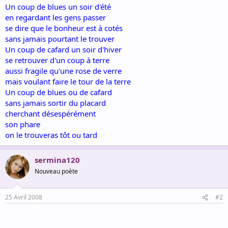
Un coup de blues un soir d'été
en regardant les gens passer
se dire que le bonheur est à cotés
sans jamais pourtant le trouver
Un coup de cafard un soir d'hiver
se retrouver d'un coup à terre
aussi fragile qu'une rose de verre
mais voulant faire le tour de la terre
Un coup de blues ou de cafard
sans jamais sortir du placard
cherchant désespérément
son phare
on le trouveras tôt ou tard
sermina120
Nouveau poète
25 Avril 2008
#2