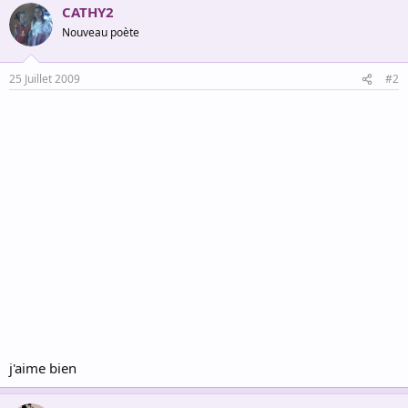
CATHY2
Nouveau poète
25 Juillet 2009
#2
j'aime bien