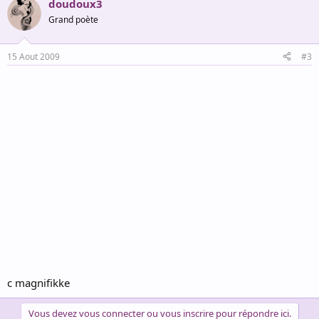
doudoux3
Grand poète
15 Aout 2009
#3
c magnifikke
Vous devez vous connecter ou vous inscrire pour répondre ici.