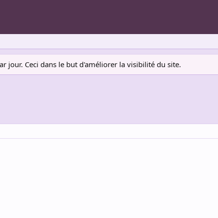
jour. Ceci dans le but d'améliorer la visibilité du site.