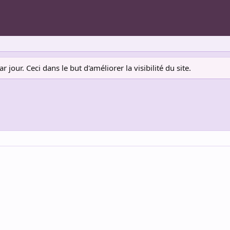
jour. Ceci dans le but d'améliorer la visibilité du site.