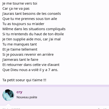
Je me tourne vers toi
Car ça ne va pas
J'aurais tant besoins de tes conseils
Que tu me prennes sous ton aile
Tu as toujours su m'aider
Même dans les situations compliqués
Si tu m'entends du haut de ton étoile
Je t'en supplie aide moi, car j'ai mal
Tu me manques tant
Et je t'aime tellement
Si je pouvais revenir en arrière
J'aimerais tant le faire
Et retourner dans cette vie d'avant
Que Dieu nous a volé il y a 7 ans.
Ta petit soeur qui t'aime !!!
cry
Nouveau poète