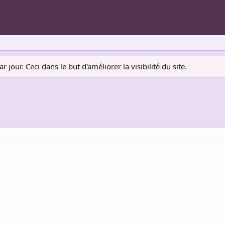
jour. Ceci dans le but d'améliorer la visibilité du site.