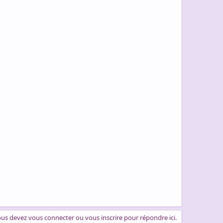
us devez vous connecter ou vous inscrire pour répondre ici.